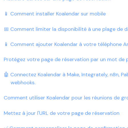
📱 Comment installer Koalendar sur mobile
📅 Comment limiter la disponibilité à une plage de d
📱 Comment ajouter Koalendar à votre téléphone A
Protégez votre page de réservation par un mot de 
🤖 Connectez Koalendar à Make, Integrately, n8n, Pab
webhooks.
Comment utiliser Koalendar pour les réunions de gro
Mettez à jour l'URL de votre page de réservation