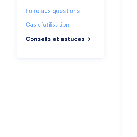
Foire aux questions
Cas d'utilisation
Conseils et astuces