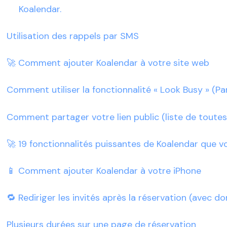
Koalendar.
Utilisation des rappels par SMS
🚀 Comment ajouter Koalendar à votre site web
Comment utiliser la fonctionnalité « Look Busy » (P
Comment partager votre lien public (liste de toutes
🚀 19 fonctionnalités puissantes de Koalendar que 
📱 Comment ajouter Koalendar à votre iPhone
🔁 Rediriger les invités après la réservation (avec d
Plusieurs durées sur une page de réservation