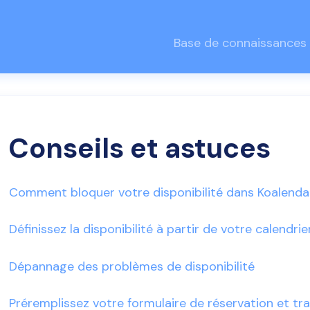
Base de connaissances
Conseils et astuces
Comment bloquer votre disponibilité dans Koalenda
Définissez la disponibilité à partir de votre calendrie
Dépannage des problèmes de disponibilité
Préremplissez votre formulaire de réservation et tr