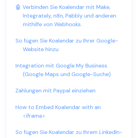
🤖 Verbinden Sie Koalendar mit Make,
Integrately, n8n, Pabbly und anderen
mithilfe von Webhooks.
So fügen Sie Koalendar zu Ihrer Google-
Website hinzu
Integration mit Google My Business
(Google Maps und Google-Suche)
Zahlungen mit Paypal einziehen
How to Embed Koalendar with an
<iframe>
So fügen Sie Koalendar zu Ihrem LinkedIn-