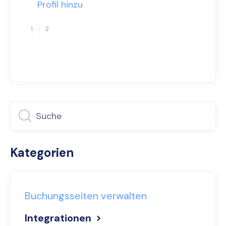
Profil hinzu
1
2
Kategorien
Buchungsseiten verwalten
Integrationen