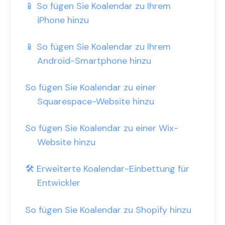
📱 So fügen Sie Koalendar zu Ihrem
iPhone hinzu
📱 So fügen Sie Koalendar zu Ihrem
Android-Smartphone hinzu
So fügen Sie Koalendar zu einer
Squarespace-Website hinzu
So fügen Sie Koalendar zu einer Wix-
Website hinzu
🛠️ Erweiterte Koalendar-Einbettung für
Entwickler
So fügen Sie Koalendar zu Shopify hinzu