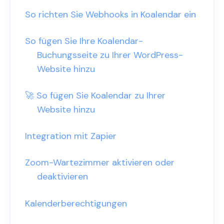
So richten Sie Webhooks in Koalendar ein
So fügen Sie Ihre Koalendar-
Buchungsseite zu Ihrer WordPress-
Website hinzu
🚀 So fügen Sie Koalendar zu Ihrer
Website hinzu
Integration mit Zapier
Zoom-Wartezimmer aktivieren oder
deaktivieren
Kalenderberechtigungen