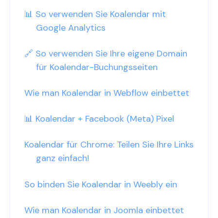
📊 So verwenden Sie Koalendar mit
Google Analytics
🔗 So verwenden Sie Ihre eigene Domain
für Koalendar-Buchungsseiten
Wie man Koalendar in Webflow einbettet
📊 Koalendar + Facebook (Meta) Pixel
Koalendar für Chrome: Teilen Sie Ihre Links
ganz einfach!
So binden Sie Koalendar in Weebly ein
Wie man Koalendar in Joomla einbettet